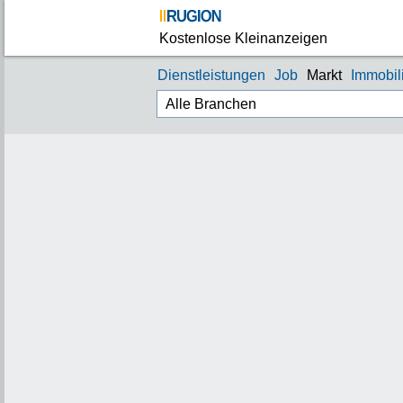
Kostenlose Kleinanzeigen
Dienstleistungen
Job
Markt
Immobil