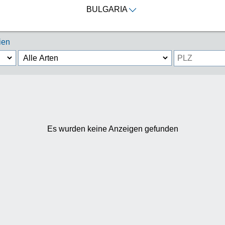
BULGARIA
ien
Es wurden keine Anzeigen gefunden