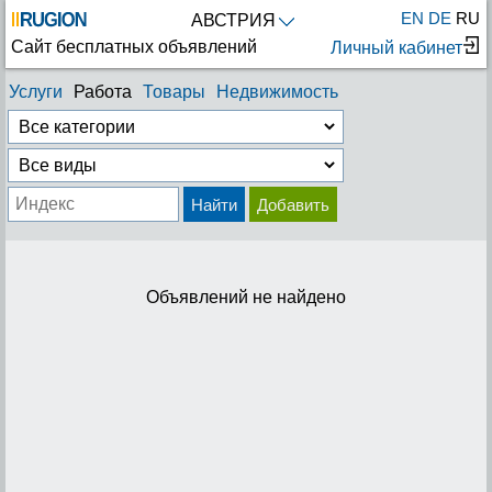
EN
DE
RU
АВСТРИЯ
Сайт бесплатных объявлений
Личный кабинет
Услуги
Работа
Товары
Недвижимость
Найти
Добавить
Объявлений не найдено