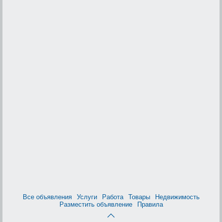
Все объявления
Услуги
Работа
Товары
Недвижимость
Разместить объявление
Правила