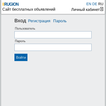
EN
DE
RU
Сайт бесплатных объявлений
Личный кабинет
Вход
Регистрация
Пароль
Пользователь
Пароль