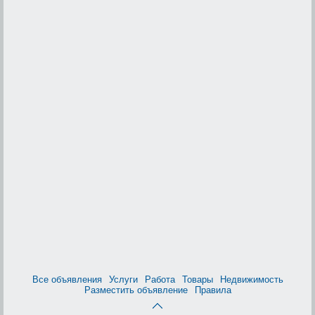
Все объявления
Услуги
Работа
Товары
Недвижимость
Разместить объявление
Правила