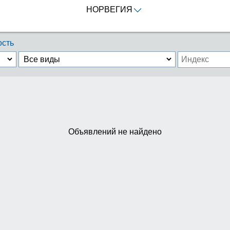
НОРВЕГИЯ
сть
Объявлений не найдено