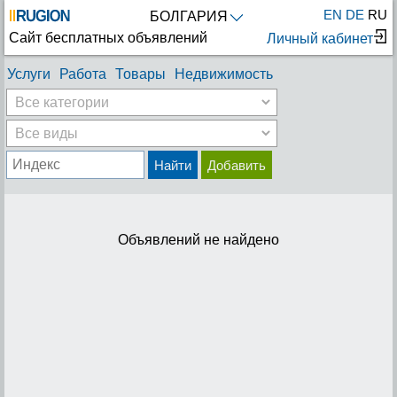
EN
DE
RU
БОЛГАРИЯ
Сайт бесплатных объявлений
Личный кабинет
Услуги
Работа
Товары
Недвижимость
Найти
Добавить
Объявлений не найдено