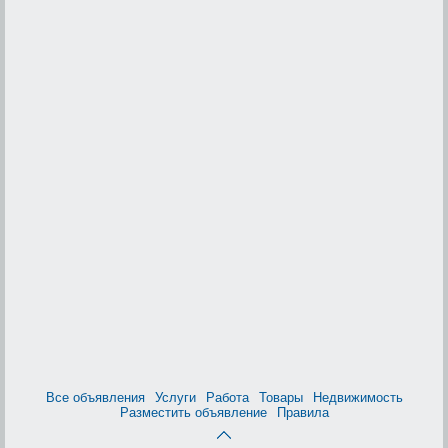
Все объявления
Услуги
Работа
Товары
Недвижимость
Разместить объявление
Правила