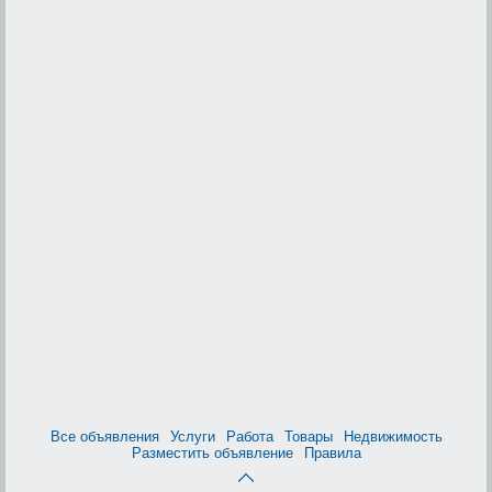
Все объявления
Услуги
Работа
Товары
Недвижимость
Разместить объявление
Правила