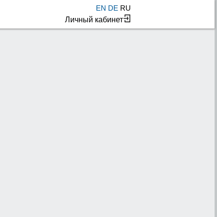
EN
DE
RU
Личный кабинет