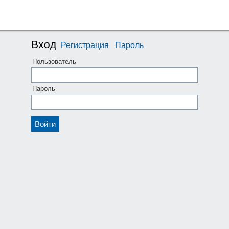
Вход
Регистрация
Пароль
Пользователь
Пароль