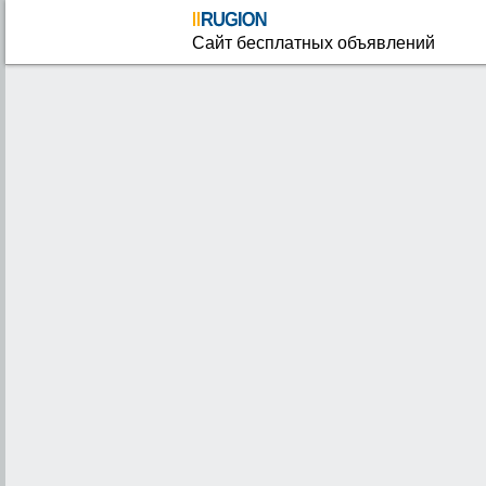
Сайт бесплатных объявлений